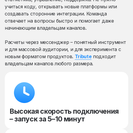
учиться коду, открывать новые платформы или
создавать сторонние интеграции. Команда
отвечает на вопросы быстро и помогает даже
начинающим владельцам каналов.
Расчеты через мессенджер – понятный инструмент
и для массовой аудитории, и для эксперимента с
новым форматом продуктов.
Tribute
подходит
владельцам каналов любого размера.
Высокая скорость подключения
– запуск за 5–10 минут