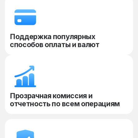
Поддержка популярных
способов оплаты и валют
Прозрачная комиссия и
отчетность по всем операциям