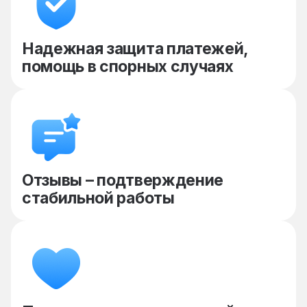
Надежная защита платежей,
помощь в спорных случаях
Отзывы – подтверждение
стабильной работы