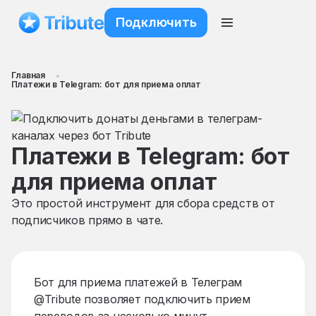
Подключить
Главная
Платежи в Telegram: бот для приема оплат
Платежи в Telegram: бот
для приема оплат
Это простой инструмент для сбора средств от
подписчиков прямо в чате.
Бот для приема платежей в Телеграм
@Tribute позволяет подключить прием