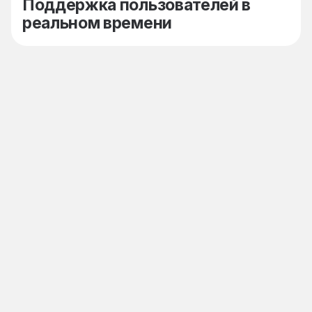
Поддержка пользователей в
реальном времени