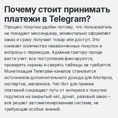
Почему стоит принимать
платежи в Telegram?
Процесс покупки удобен потому, что пользователь
не покидает мессенджер, моментально оформляет
заказ и сразу получает товар или доступ. Это
снижает количество незаконченных покупок и
вопросы о переводах. Администратору проще
вести учет: все поступления фиксируются,
проверять скрины и сверять таблицы не требуется.
Монетизация Телеграм-каналов становится
источником дополнительного дохода для блогеров,
экспертов, магазинов. Чат-бот для приема
платежей сокращает путь от интереса к покупке:
подписка на закрытый чат, донат, разовый заказ –
всё решает автоматизированная система, не
требующая особых знаний.