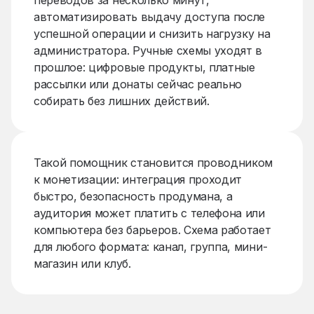
переводов за несколько минут,
автоматизировать выдачу доступа после
успешной операции и снизить нагрузку на
администратора. Ручные схемы уходят в
прошлое: цифровые продукты, платные
рассылки или донаты сейчас реально
собирать без лишних действий.
Такой помощник становится проводником
к монетизации: интеграция проходит
быстро, безопасность продумана, а
аудитория может платить с телефона или
компьютера без барьеров. Схема работает
для любого формата: канал, группа, мини-
магазин или клуб.