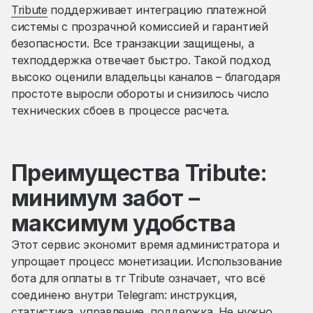
Tribute
поддерживает интеграцию платежной
системы с прозрачной комиссией и гарантией
безопасности. Все транзакции защищены, а
техподдержка отвечает быстро. Такой подход
высоко оценили владельцы каналов – благодаря
простоте выросли обороты и снизилось число
технических сбоев в процессе расчета.
Преимущества Tribute:
минимум забот –
максимум удобства
Этот сервис экономит время администратора и
упрощает процесс монетизации. Использование
бота для оплаты в тг Tribute означает, что всё
соединено внутри Telegram: инструкция,
статистика, управление, поддержка. Не нужно