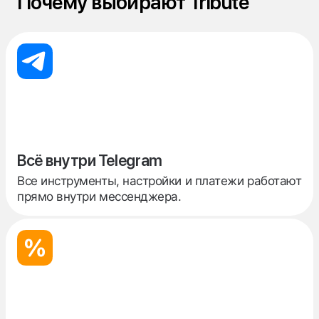
Почему выбирают Tribute
Всё внутри Telegram
Все инструменты, настройки и платежи работают
прямо внутри мессенджера.