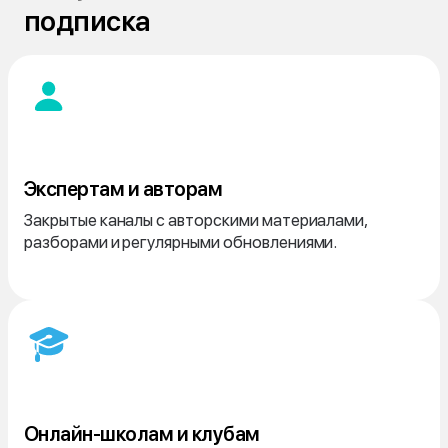
подписка
Экспертам и авторам
Закрытые каналы с авторскими материалами,
разборами и регулярными обновлениями.
Онлайн-школам и клубам