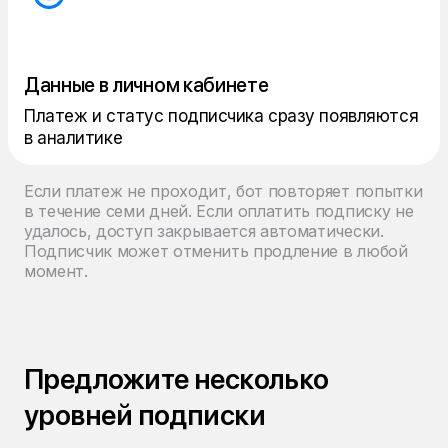
Данные в личном кабинете
Платеж и статус подписчика сразу появляются
в аналитике
Если платеж не проходит, бот повторяет попытки
в течение семи дней. Если оплатить подписку не
удалось, доступ закрывается автоматически.
Подписчик может отменить продление в любой
момент.
Предложите несколько
уровней подписки