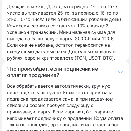
Дважды в месяц. Доход за период с 1-го по 15-е
число выплачивается 25-го, за период с 16-го по
31-е, 10-го числа (или в ближайший рабочий день).
Комиссия сервиса составляет 10% с каждой
успешной транзакции. Минимальная сумма для
вывода на банковскую карту: 3000 ₽ или 100 €.
Если она не набрана, остаток переносится на
следующую дату выплаты. Доступны выплаты в
рублях, евро и криптовалюте (TON, USDT, BTC).
Что произойдет, если подписчик не
оплатит продление?
Все обрабатывается автоматически, вручную
ничего делать не нужно. Если карта привязана,
подписка продлевается сама, а при неудачном
списании сервис пробует следующую
привязанную карту. Если карт нет, бот заранее
напоминает подписчику о продлении. Когда оплата
так и не проходит, срок подписки истекает и бот