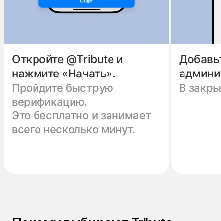
Откройте @Tribute и
Добавь
нажмите «Начать».
админи
Пройдите быструю
В закры
верификацию.
Это бесплатно и занимает
всего несколько минут.