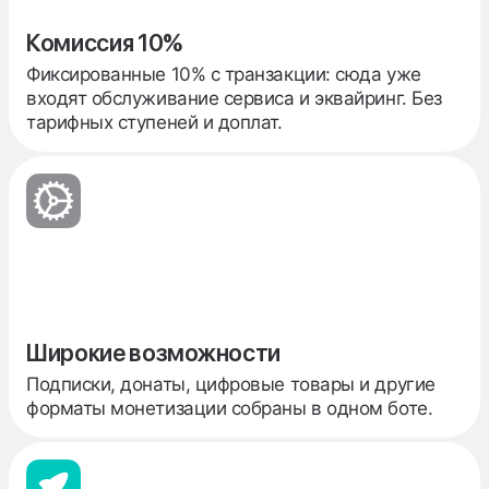
Комиссия 10%
Фиксированные 10% с транзакции: сюда уже
входят обслуживание сервиса и эквайринг. Без
тарифных ступеней и доплат.
Широкие возможности
Подписки, донаты, цифровые товары и другие
форматы монетизации собраны в одном боте.