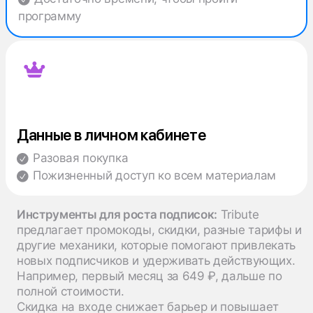
программу
Данные в личном кабинете
Разовая покупка
Пожизненный доступ ко всем материалам
Инструменты для роста подписок:
Tribute
предлагает промокоды, скидки, разные тарифы и
другие механики, которые помогают привлекать
новых подписчиков и удерживать действующих.
Например, первый месяц за 649 ₽, дальше по
полной стоимости.
Скидка на входе снижает барьер и повышает