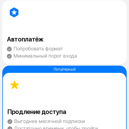
Автоплатёж
Попробовать формат
Минимальный порог входа
Продление доступа
Выгоднее месячной подписки
Достаточно времени, чтобы пройти