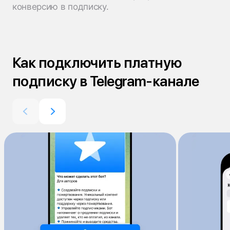
конверсию в подписку.
Как подключить платную
подписку в Telegram-канале