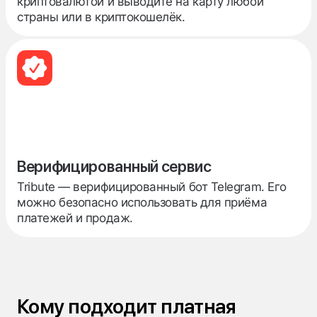
криптовалютой и выводите на карту любой
страны или в криптокошелёк.
Верифицированный сервис
Tribute — верифицированный бот Telegram. Его
можно безопасно использовать для приёма
платежей и продаж.
Кому подходит платная