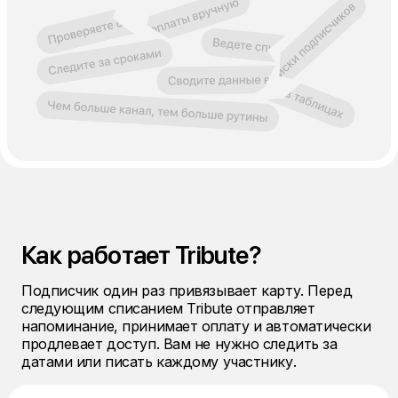
Как работает Tribute?
Подписчик один раз привязывает карту. Перед
следующим списанием Tribute отправляет
напоминание, принимает оплату и автоматически
продлевает доступ. Вам не нужно следить за
датами или писать каждому участнику.