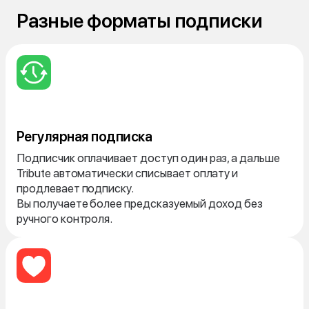
Разные форматы подписки
Регулярная подписка
Подписчик оплачивает доступ один раз, а дальше
Tribute автоматически списывает оплату и
продлевает подписку.
Вы получаете более предсказуемый доход без
ручного контроля.