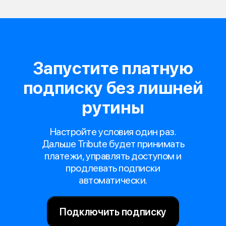
Запустите платную
подписку без лишней
рутины
Настройте условия один раз.
Дальше Tribute будет принимать
платежи, управлять доступом и
продлевать подписки
автоматически.
Подключить подписку