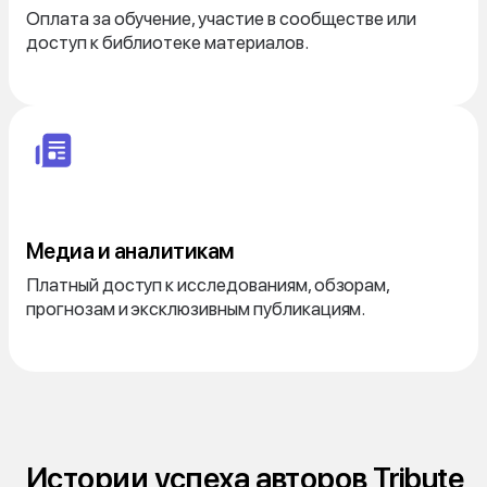
Оплата за обучение, участие в сообществе или
доступ к библиотеке материалов.
Медиа и аналитикам
Платный доступ к исследованиям, обзорам,
прогнозам и эксклюзивным публикациям.
Истории успеха авторов Tribute