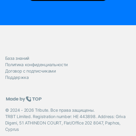
База знаний
Политика конфиденциальности
Договор с подписчиками
Поддержка
© 2024 - 2026 Tribute. Все права защищены.
TRBT Limited. Registration number: HE 443898. Address: Griva
Digeni, 51 ATHINEON COURT, Flat/Office 202 8047, Paphos,
Cyprus