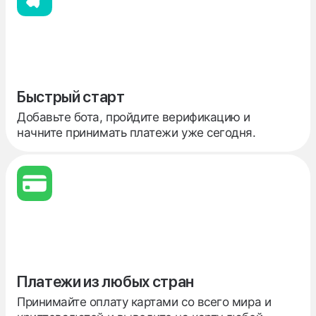
Быстрый старт
Добавьте бота, пройдите верификацию и
начните принимать платежи уже сегодня.
Платежи из любых стран
Принимайте оплату картами со всего мира и