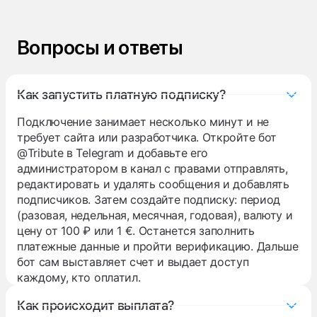
Вопросы и ответы
Как запустить платную подписку?
Подключение занимает несколько минут и не
требует сайта или разработчика. Откройте бот
@Tribute
в Telegram и добавьте его
администратором в канал с правами отправлять,
редактировать и удалять сообщения и добавлять
подписчиков. Затем создайте подписку: период
(разовая, недельная, месячная, годовая), валюту и
цену от 100 ₽ или 1 €. Останется заполнить
платежные данные и пройти верификацию. Дальше
бот сам выставляет счет и выдает доступ
каждому, кто оплатил.
Как происходит выплата?