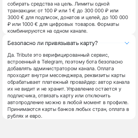
собирать средства на цель. Лимиты одной
транзакции: от 100 ₽ или 1 € до 300 000 ₽ или
3000 € для подписок, донатов и целей, до 100 000
₽ или 1000 € для цифровых товаров. Форматы
комбинируются на одном канале.
Безопасно ли привязывать карту?
Да. Tribute это верифицированный сервис,
встроенный в Telegram, поэтому бота безопасно
добавлять администратором канала. Оплата
проходит внутри мессенджера, реквизиты карты
обрабатывает платежный провайдер: автор канала
их не видит и не хранит. Управление остается у
подписчика, отвязать карту или отключить
автопродление можно в любой момент в профиле.
Принимаются карты банков любых стран, оплата в
рублях и евро.