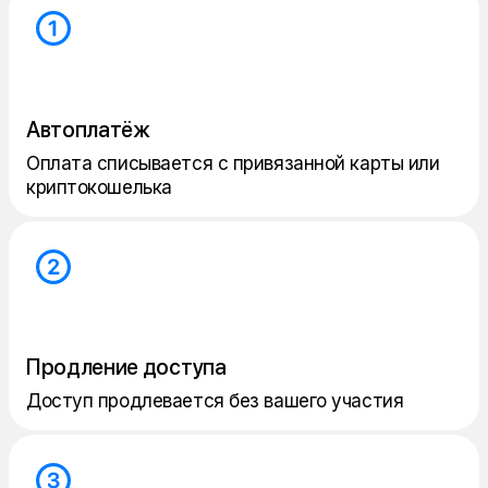
Автоплатёж
Оплата списывается с привязанной карты или
криптокошелька
Продление доступа
Доступ продлевается без вашего участия